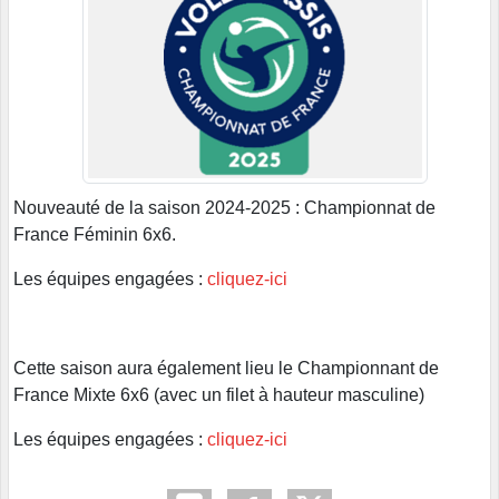
Nouveauté de la saison 2024-2025 : Championnat de
France Féminin 6x6.
Les équipes engagées :
cliquez-ici
Cette saison aura également lieu le Championnant de
France Mixte 6x6 (avec un filet à hauteur masculine)
Les équipes engagées :
cliquez-ici