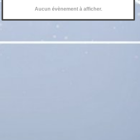
Aucun évènement à afficher.