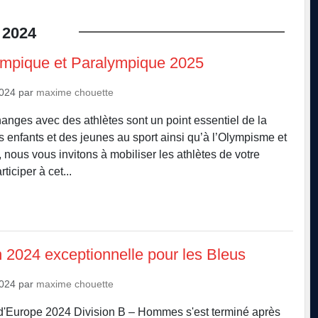
2024
mpique et Paralympique 2025
2024
par
maxime chouette
anges avec des athlètes sont un point essentiel de la
s enfants et des jeunes au sport ainsi qu’à l’Olympisme et
nous vous invitons à mobiliser les athlètes de votre
ticiper à cet...
n 2024 exceptionnelle pour les Bleus
2024
par
maxime chouette
'Europe 2024 Division B – Hommes s'est terminé après