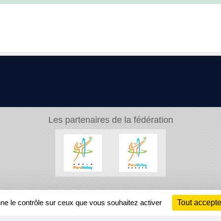
Les partenaires de la fédération
Ch
nne le contrôle sur ceux que vous souhaitez activer
Tout accepte
Information