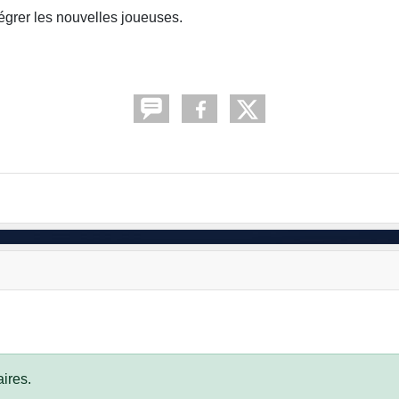
ntégrer les nouvelles joueuses.
ires.