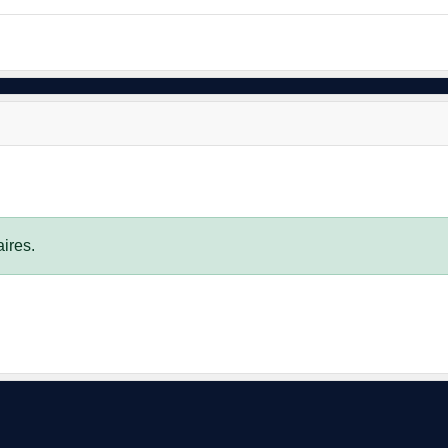
ires.