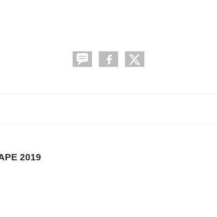
APE 2019