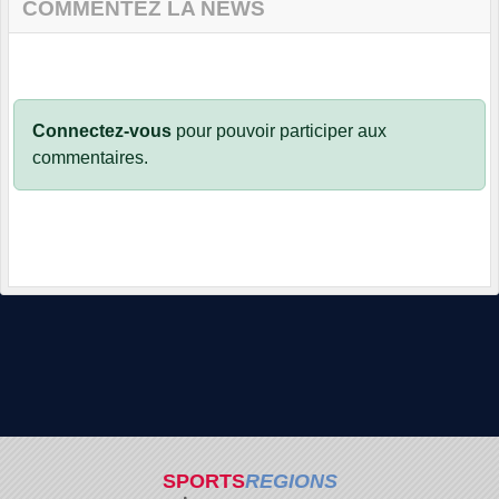
COMMENTEZ LA NEWS
Connectez-vous
pour pouvoir participer aux
commentaires.
SPORTS
REGIONS