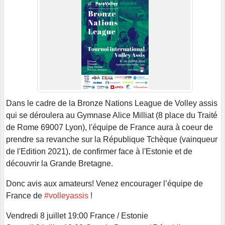
Dans le cadre de la Bronze Nations League de Volley assis
qui se déroulera au Gymnase Alice Milliat (8 place du Traité
de Rome 69007 Lyon), l'équipe de France aura à coeur de
prendre sa revanche sur la République Tchèque (vainqueur
de l'Edition 2021), de confirmer face à l'Estonie et de
découvrir la Grande Bretagne.
Donc avis aux amateurs! Venez encourager l’équipe de
France de
#volleyassis
!
Vendredi 8 juillet 19:00 France / Estonie