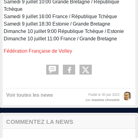
Samedi 9 juillet 10:00 Grande Bretagne / République
Tchèque
Samedi 9 juillet 16:00 France / République Tchèque
Samedi 9 juillet 18:30 Estonie / Grande Bretagne
Dimanche 10 juillet 9:00 République Tchèque / Estonie
Dimanche 10 juillet 11:00 France / Grande Bretagne
Fédération Française de Volley
Voir toutes les news
Publié le
30 juin 2022
par
maxime chouette
COMMENTEZ LA NEWS