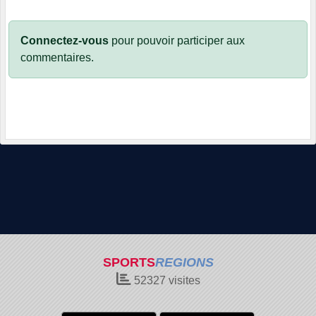
Connectez-vous
pour pouvoir participer aux
commentaires.
SPORTS
REGIONS
52327
visites