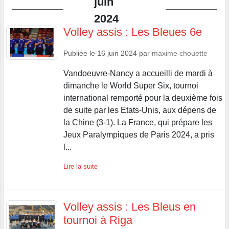
juin
2024
Volley assis : Les Bleues 6e
Publiée le
16 juin 2024
par
maxime chouette
Vandoeuvre-Nancy a accueilli de mardi à
dimanche le World Super Six, tournoi
international remporté pour la deuxième fois
de suite par les Etats-Unis, aux dépens de
la Chine (3-1). La France, qui prépare les
Jeux Paralympiques de Paris 2024, a pris
l...
Lire la suite
Volley assis : Les Bleus en
tournoi à Riga