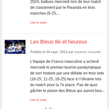
2024, battues mercredi lors de leur match
de classement par le Rwanda en trois
manches (9-25,...
Lire la suite
Les Bleus 8e et heureux
Publiée le
04 sept. 2024
par
maxime chouette
L’équipe de France masculine a achevé
mercredi le premier tournoi paralympique
de son histoire par une défaite en trois sets
(16-25, 11-25, 18-25) face à l’Ukraine lors
du match pour la 7e place. Pas de quoi
gâcher le plaisir des Bleus qui auront bea...
Lire la suite