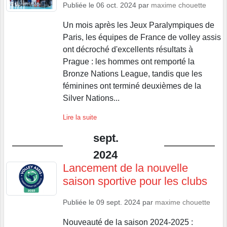
Publiée le
06 oct. 2024
par
maxime chouette
Un mois après les Jeux Paralympiques de
Paris, les équipes de France de volley assis
ont décroché d'excellents résultats à
Prague : les hommes ont remporté la
Bronze Nations League, tandis que les
féminines ont terminé deuxièmes de la
Silver Nations...
Lire la suite
sept.
2024
Lancement de la nouvelle
saison sportive pour les clubs
Publiée le
09 sept. 2024
par
maxime chouette
Nouveauté de la saison 2024-2025 :