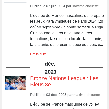
Publiée le
07 juin 2024
par
maxime chouette
L'équipe de France masculine, qui prépare
les Jeux Paralympiques de Paris 2024 (28
août-8 septembre), dispute samedi la Riga
Cup, tournoi qui réunit quatre autres
formations, la sélection locale, la Lettonie,
la Lituanie, qui présente deux équipes, e...
Lire la suite
déc.
2023
Bronze Nations League : Les
Bleus 3e
Publiée le
03 déc. 2023
par
maxime chouette
L'équipe de France masculine de volley