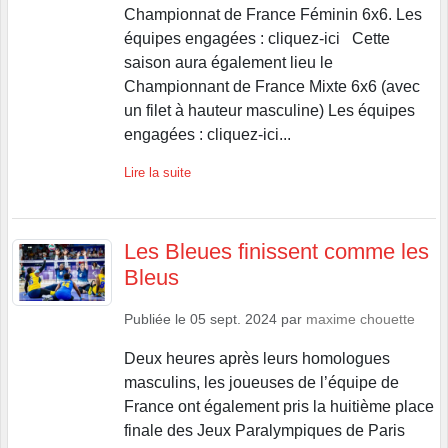
Championnat de France Féminin 6x6. Les
équipes engagées : cliquez-ici Cette
saison aura également lieu le
Championnant de France Mixte 6x6 (avec
un filet à hauteur masculine) Les équipes
engagées : cliquez-ici...
Lire la suite
Les Bleues finissent comme les
Bleus
Publiée le
05 sept. 2024
par
maxime chouette
Deux heures après leurs homologues
masculins, les joueuses de l’équipe de
France ont également pris la huitième place
finale des Jeux Paralympiques de Paris