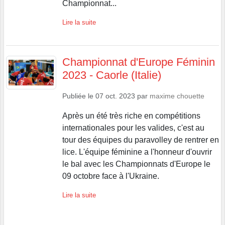
Championnat...
Lire la suite
Championnat d'Europe Féminin
2023 - Caorle (Italie)
Publiée le
07 oct. 2023
par
maxime chouette
Après un été très riche en compétitions
internationales pour les valides, c'est au
tour des équipes du paravolley de rentrer en
lice. L'équipe féminine a l'honneur d'ouvrir
le bal avec les Championnats d'Europe le
09 octobre face à l'Ukraine.
Lire la suite