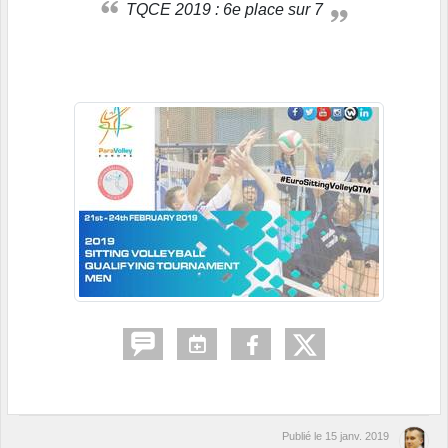
TQCE 2019 : 6e place sur 7
Publié le
15 janv. 2019