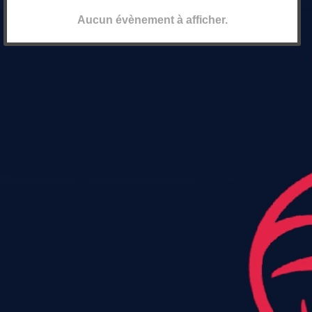
Aucun évènement à afficher.